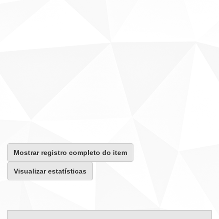
Mostrar registro completo do item
Visualizar estatísticas