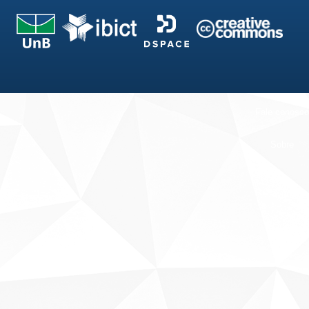
Fale conosco
Sobre