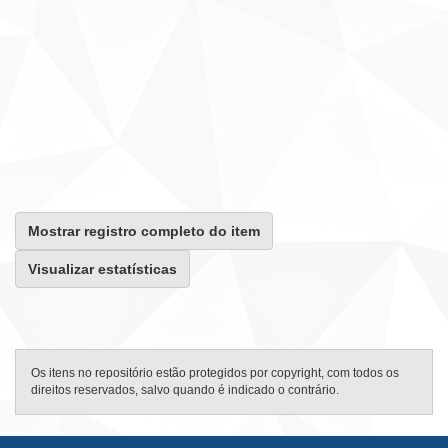
Mostrar registro completo do item
Visualizar estatísticas
Os itens no repositório estão protegidos por copyright, com todos os
direitos reservados, salvo quando é indicado o contrário.