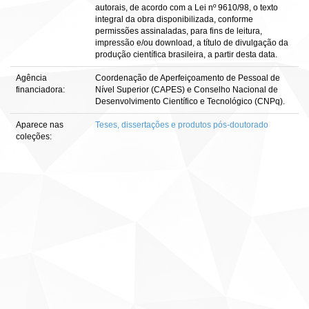
autorais, de acordo com a Lei nº 9610/98, o texto
integral da obra disponibilizada, conforme
permissões assinaladas, para fins de leitura,
impressão e/ou download, a título de divulgação da
produção científica brasileira, a partir desta data.
Agência
Coordenação de Aperfeiçoamento de Pessoal de
financiadora:
Nível Superior (CAPES) e Conselho Nacional de
Desenvolvimento Científico e Tecnológico (CNPq).
Aparece nas
Teses, dissertações e produtos pós-doutorado
coleções: