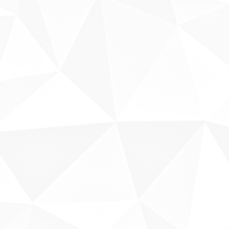
Sobre