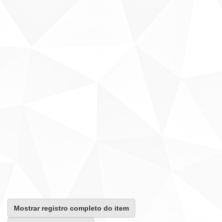
Mostrar registro completo do item