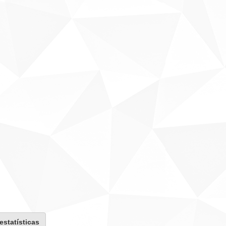
 estatísticas