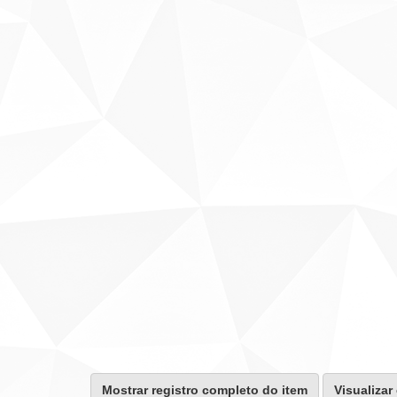
Mostrar registro completo do item
Visualizar