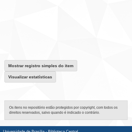
Mostrar registro simples do item
Visualizar estatísticas
Os itens no repositório estão protegidos por copyright, com todos os
direitos reservados, salvo quando é indicado o contrário.
Universidade de Brasília - Biblioteca Central