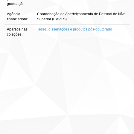
graduação:
Agência
Coordenação de Aperfeiçoamento de Pessoal de Nível
financiadora:
Superior (CAPES).
Aparece nas
Teses, dissertações e produtos pós-doutorado
coleções: