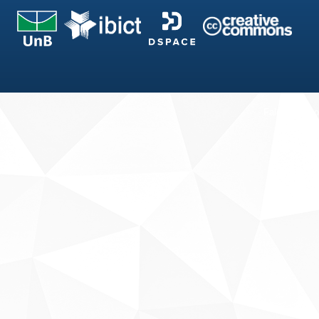
Fale conosco
Sobre