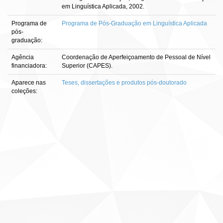
em Linguística Aplicada, 2002.
Programa de
Programa de Pós-Graduação em Linguística Aplicada
pós-
graduação:
Agência
Coordenação de Aperfeiçoamento de Pessoal de Nível
financiadora:
Superior (CAPES).
Aparece nas
Teses, dissertações e produtos pós-doutorado
coleções: