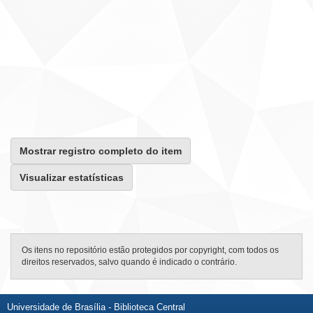
Mostrar registro completo do item
Visualizar estatísticas
Os itens no repositório estão protegidos por copyright, com todos os
direitos reservados, salvo quando é indicado o contrário.
Universidade de Brasília - Biblioteca Central