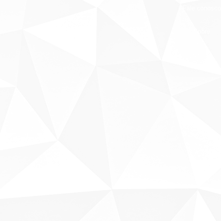
Fale conosco
Sobre