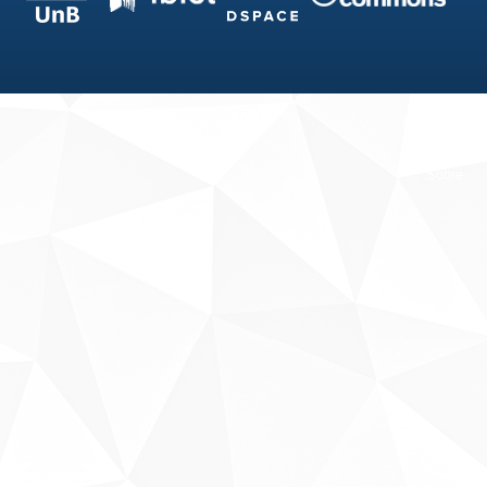
Fale conosco
Sobre