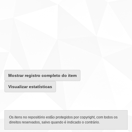
Mostrar registro completo do item
Visualizar estatísticas
Os itens no repositório estão protegidos por copyright, com todos os
direitos reservados, salvo quando é indicado o contrário.