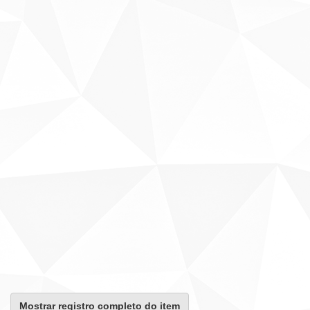
Mostrar registro completo do item