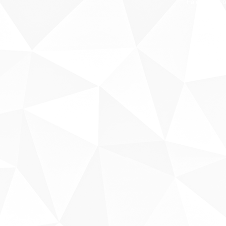
Fale conosco
Sobre