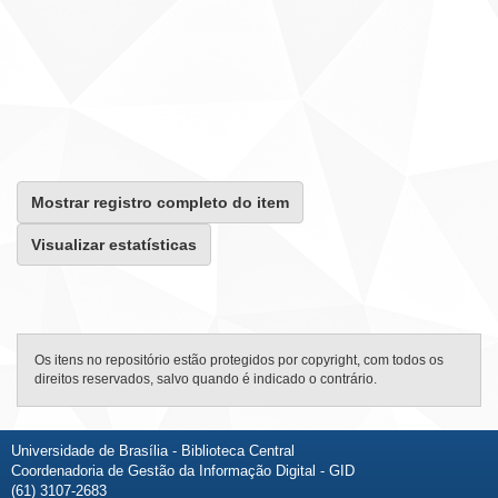
Mostrar registro completo do item
Visualizar estatísticas
Os itens no repositório estão protegidos por copyright, com todos os
direitos reservados, salvo quando é indicado o contrário.
Universidade de Brasília - Biblioteca Central
Coordenadoria de Gestão da Informação Digital - GID
(61) 3107-2683