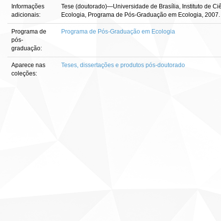
Informações
Tese (doutorado)—Universidade de Brasília, Instituto de C
adicionais:
Ecologia, Programa de Pós-Graduação em Ecologia, 2007.
Programa de
Programa de Pós-Graduação em Ecologia
pós-
graduação:
Aparece nas
Teses, dissertações e produtos pós-doutorado
coleções: