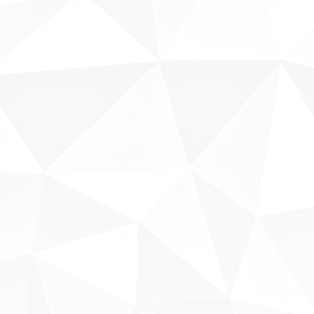
Sobre