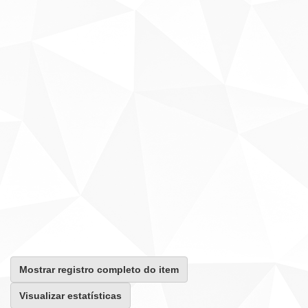
Mostrar registro completo do item
Visualizar estatísticas