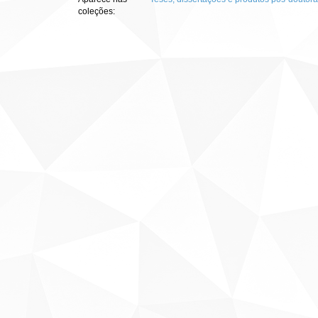
coleções: