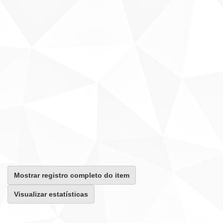
Mostrar registro completo do item
Visualizar estatísticas