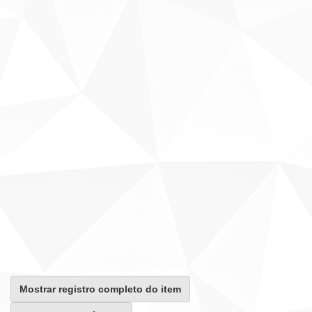
Mostrar registro completo do item