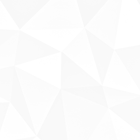
Sobre