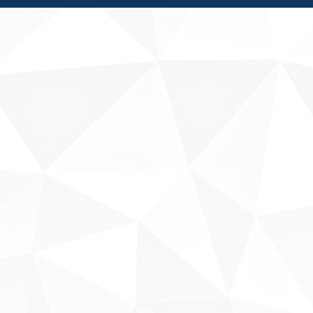
Fale conosco
Sobre