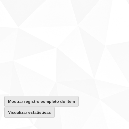
Mostrar registro completo do item
Visualizar estatísticas