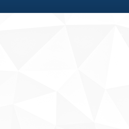
Fale conosco
Sobre