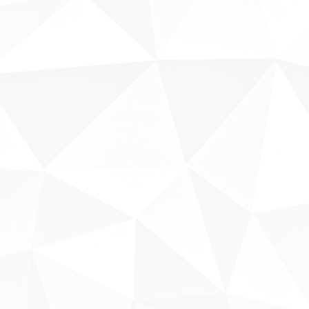
Sobre