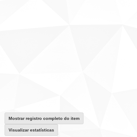
Mostrar registro completo do item
Visualizar estatísticas