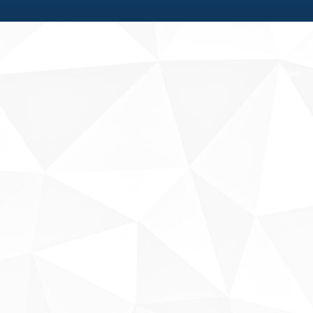
Fale conosco
Sobre