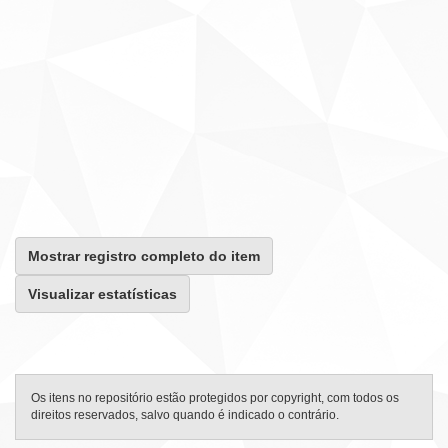
Mostrar registro completo do item
Visualizar estatísticas
Os itens no repositório estão protegidos por copyright, com todos os
direitos reservados, salvo quando é indicado o contrário.