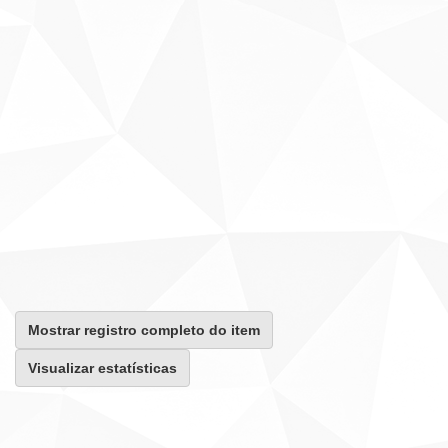
Mostrar registro completo do item
Visualizar estatísticas