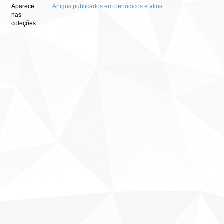
Aparece
Artigos publicados em periódicos e afins
nas
coleções: