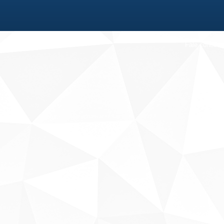
Fale conosco
Sobre