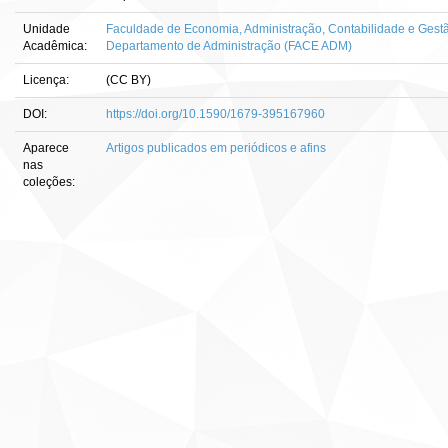
Unidade
Faculdade de Economia, Administração, Contabilidade e Gestã
Acadêmica:
Departamento de Administração (FACE ADM)
Licença:
(CC BY)
DOI:
https://doi.org/10.1590/1679-395167960
Aparece
Artigos publicados em periódicos e afins
nas
coleções: