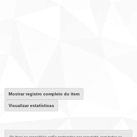
Mostrar registro completo do item
Visualizar estatísticas