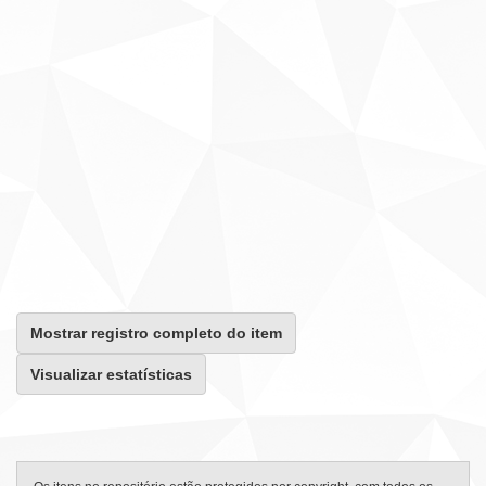
Mostrar registro completo do item
Visualizar estatísticas