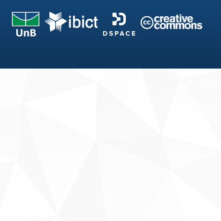
Fale conosco
Sobre