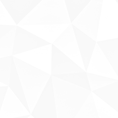
Fale conosco
Sobre