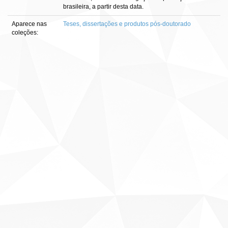
brasileira, a partir desta data.
Aparece nas
Teses, dissertações e produtos pós-doutorado
coleções: