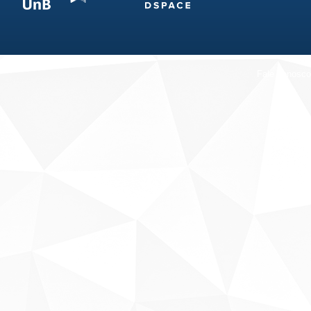
Fale conosco
Sobre