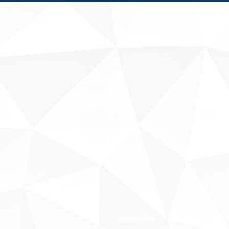
Fale conosco
Sobre