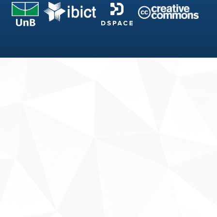
Fale conosco
Sobre