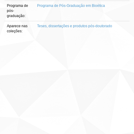
Programa de
Programa de Pós-Graduação em Bioética
pós-
graduação:
Aparece nas
Teses, dissertações e produtos pós-doutorado
coleções: