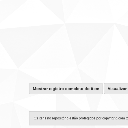
Mostrar registro completo do item
Visualizar
Os itens no repositório estão protegidos por copyright, com t