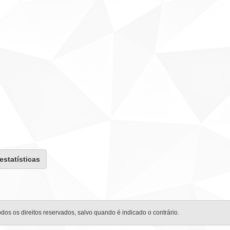
 estatísticas
odos os direitos reservados, salvo quando é indicado o contrário.