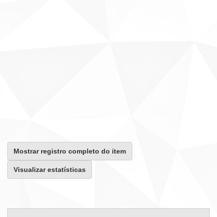
Mostrar registro completo do item
Visualizar estatísticas