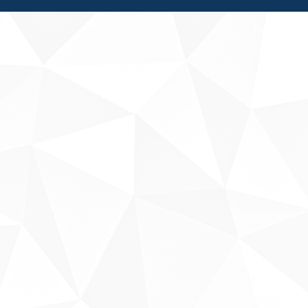
Fale conosco
Sobre