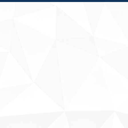
Fale conosco
Sobre