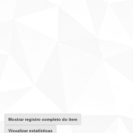
Mostrar registro completo do item
Visualizar estatísticas