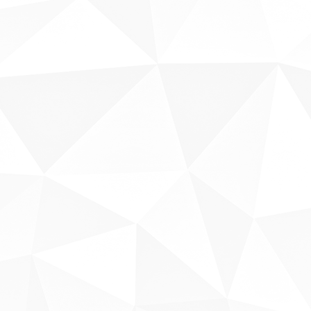
Sobre