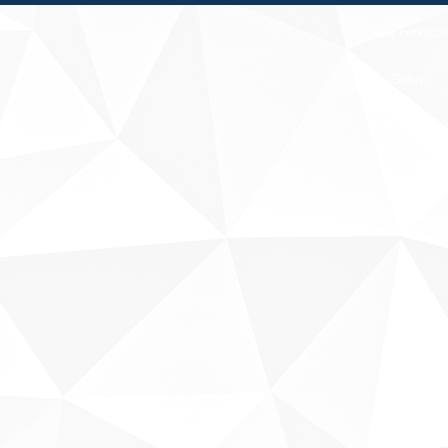
Fale conosco
Sobre