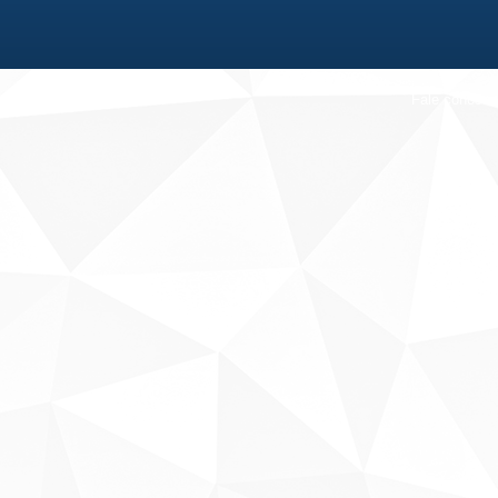
Fale conosco
Sobre