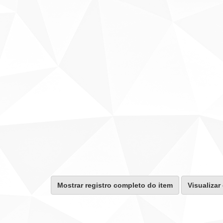
Mostrar registro completo do item
Visualizar