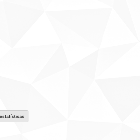
 estatísticas