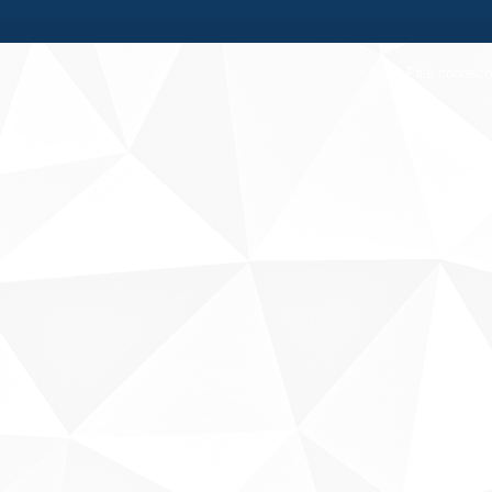
Fale conosco
Sobre