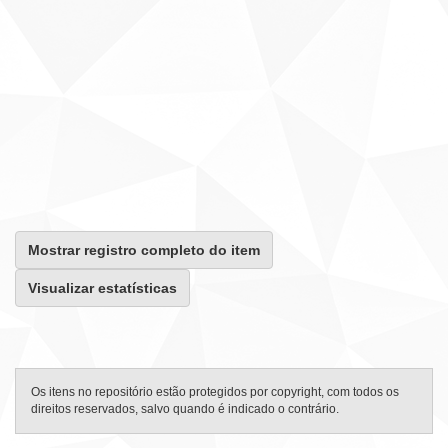
Mostrar registro completo do item
Visualizar estatísticas
Os itens no repositório estão protegidos por copyright, com todos os
direitos reservados, salvo quando é indicado o contrário.