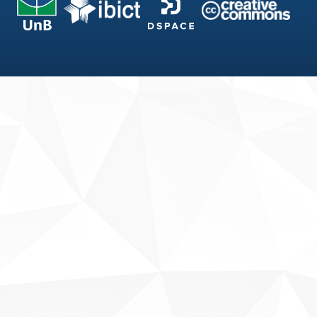
Fale conosco
Sobre