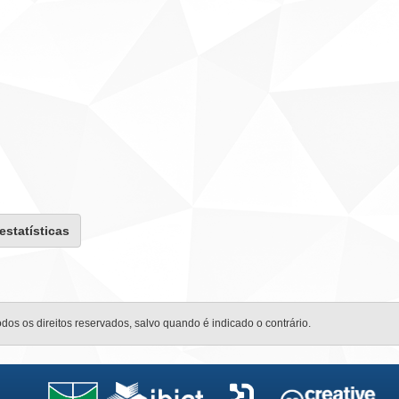
 estatísticas
odos os direitos reservados, salvo quando é indicado o contrário.