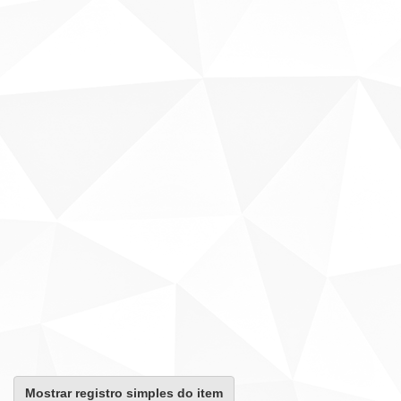
Mostrar registro simples do item