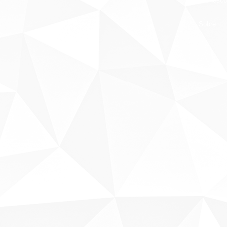
Fale conosco
Sobre