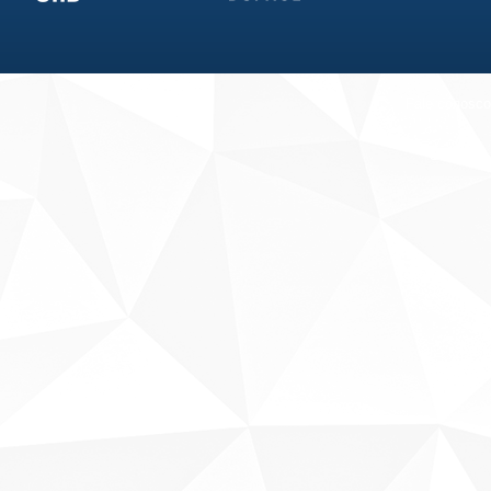
Fale conosco
Sobre