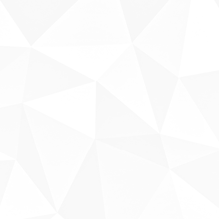
Sobre