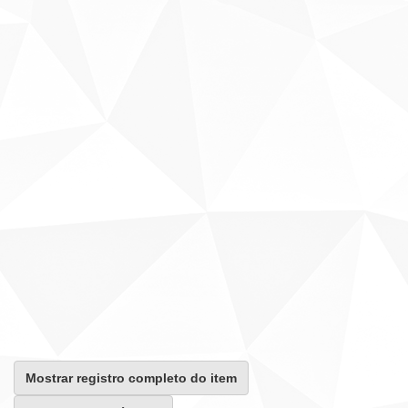
Mostrar registro completo do item