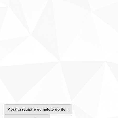
Mostrar registro completo do item