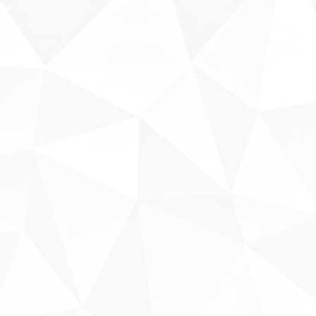
Sobre